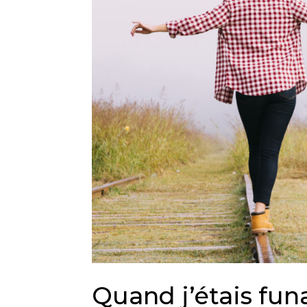
Quand j’étais fu